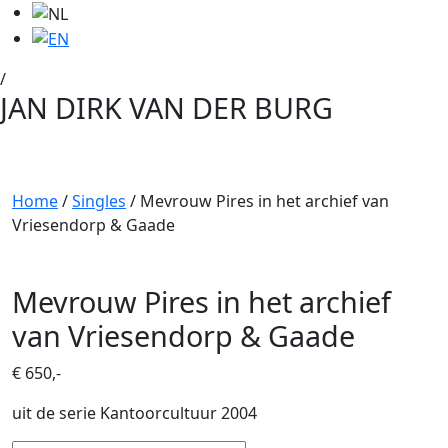
/
JAN DIRK VAN DER BURG
Home
/
Singles
/ Mevrouw Pires in het archief van
Vriesendorp & Gaade
Mevrouw Pires in het archief
van Vriesendorp & Gaade
€
650,-
uit de serie Kantoorcultuur 2004